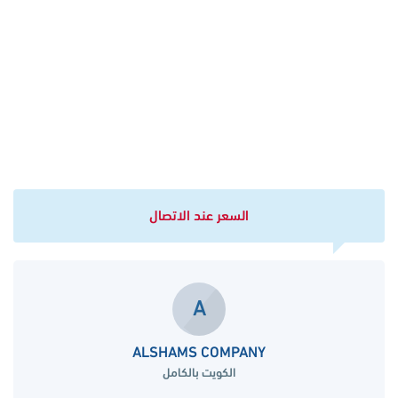
السعر عند الاتصال
A
ALSHAMS COMPANY
الكويت بالكامل