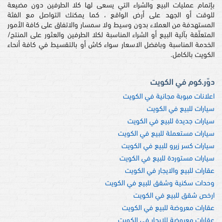
بإتمام عمليات البيع والشراء التي يسعى لها كلا الطرفين دون مضيعة
للوقت أو الجهد على أرض الواقع ، كما يمكنك التواصل مع الفئة
المستهدفة من العملاء بدون وسيط ولا سمسار والاتفاق على كافة الأمور
المتعلّقة بآلية البيع أو الشراء المناسبة لكلا الطرفين والعثور على المنتج/
الخدمة المناسبة وبافضل الاسعار سواء كاش أو بالتقسيط في كافة أنحاء
الكويت بالكامل.
دوّر.كوم في الكويت
اعلانات مبوبة مجانية في الكويت
سيارات للبيع في الكويت
سيارات جديدة للبيع في الكويت
سيارات مستعملة للبيع في الكويت
سيارات كسر زيرو للبيع في الكويت
سيارات مستوردة للبيع في الكويت
عقارات للبيع والايجار في الكويت
وحدات سكنية وشقق للبيع في الكويت
ارخص شقق للبيع في الكويت
عقارات معروضة للبيع في الكويت
عقارات معروضة للايجار في الكويت