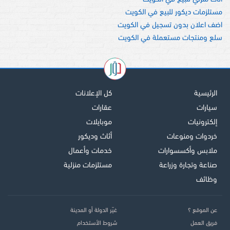
مستلزمات ديكور للبيع في الكويت
اضف اعلان بدون تسجيل في الكويت
سلع ومنتجات مستعملة في الكويت
الرئيسية
كل الإعلانات
سيارات
عقارات
إلكترونيات
موبايلات
خردوات ومنوعات
أثاث وديكور
ملابس وأكسسوارات
خدمات وأعمال
صناعة وتجارة وزراعة
مستلزمات منزلية
وظائف
عن الموقع ؟
غيّر الدولة أو المدينة
فريق العمل
شروط الأستخدام